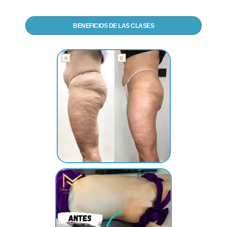
BENEFICIOS DE LAS CLASES