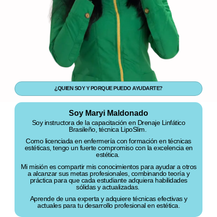
¿
QUIEN SOY Y PORQUE PUEDO AYUDARTE?
Soy Maryi Maldonado
Soy instructora de la capacitación en Drenaje Linfático
Brasileño, técnica LipoSlim.
Como licenciada en enfermería con formación en técnicas
estéticas, tengo un fuerte compromiso con la excelencia en
estética.
Mi misión es compartir mis conocimientos para ayudar a otros
a alcanzar sus metas profesionales, combinando teoría y
práctica para que cada estudiante adquiera habilidades
sólidas y actualizadas.
Aprende de una experta y adquiere técnicas efectivas y
actuales para tu desarrollo profesional en estética.