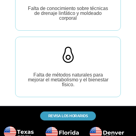
Falta de conocimiento sobre técnicas
de drenaje linfático y moldeado
corporal
Falta de métodos naturales para
mejorar el metabolismo y el bienestar
físico.
REVISA LOS HORARIOS