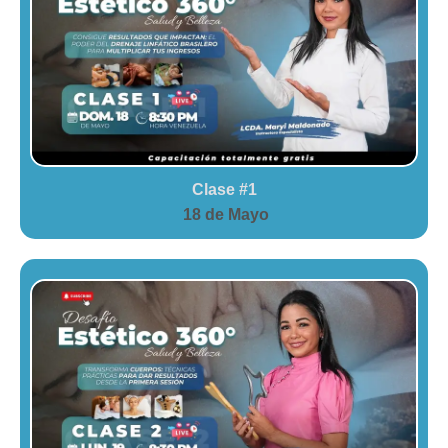
Clase #1
18 de Mayo