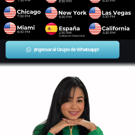
¡Ingresar al Grupo de Whatsapp!