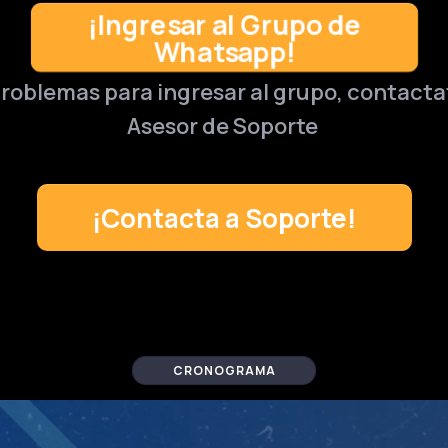
¡Ingresar al Grupo de
Whatsapp!
problemas para ingresar al grupo, contact
Asesor de Soporte
¡Contacta a Soporte!
CRONOGRAMA