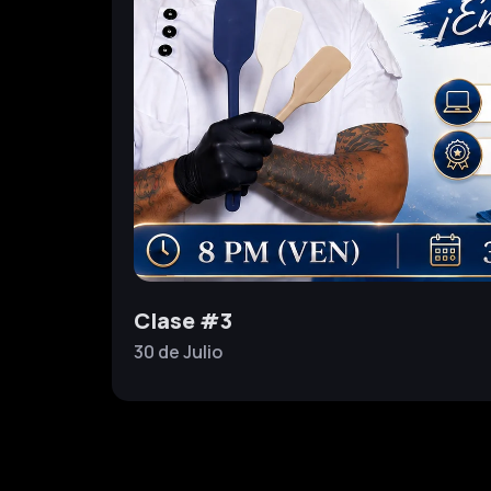
Clase #3
30 de
Julio