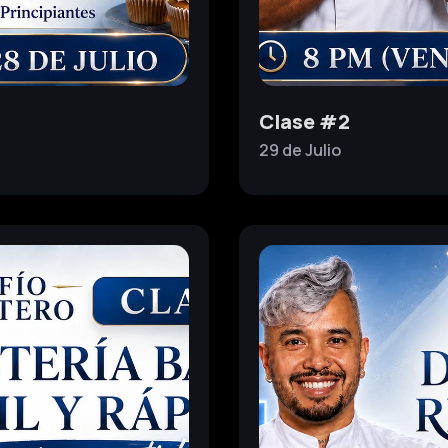
Clase #2
29 de
Julio