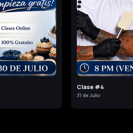
Clase #4
31 de
Julio