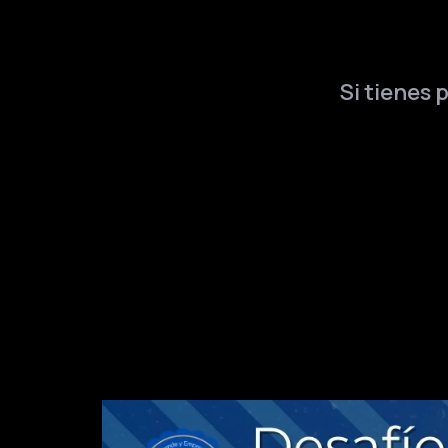
Si tienes 