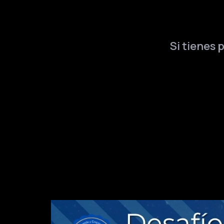
Si tienes 