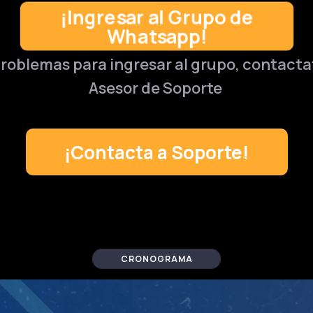
¡Ingresar al Grupo de
Whatsapp!
problemas para ingresar al grupo, contact
Asesor de Soporte
¡Contacta a Soporte!
CRONOGRAMA