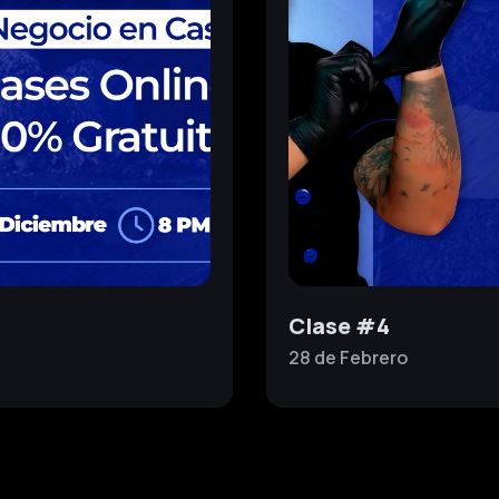
Clase #4
28 de
Febrero