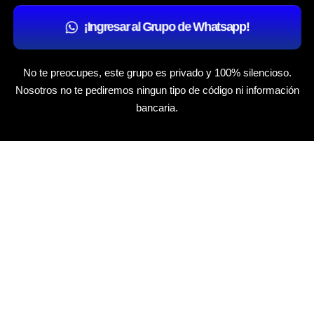
¡Ingresar al Grupo de Whatsapp!
No te preocupes, este grupo es privado y 100% silencioso.
Nosotros no te pediremos ningun tipo de código ni información
bancaria.