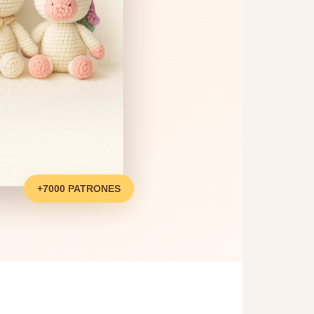
+7000 PATRONES