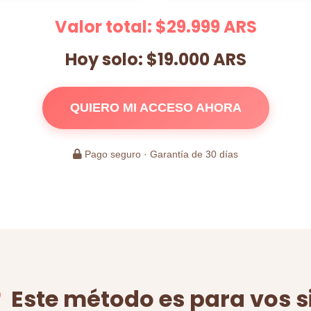
Valor total: $29.999 ARS
Hoy solo: $19.000 ARS
QUIERO MI ACCESO AHORA
Pago seguro · Garantía de 30 días
Este método es para vos si.