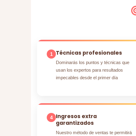
Técnicas profesionales
1
Dominarás los puntos y técnicas que
usan los expertos para resultados
impecables desde el primer día
Ingresos extra
4
garantizados
Nuestro método de ventas te permitirá