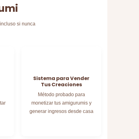
rumi
incluso si nunca
Sistema para Vender
Tus Creaciones
Método probado para
tar
monetizar tus amigurumis y
generar ingresos desde casa