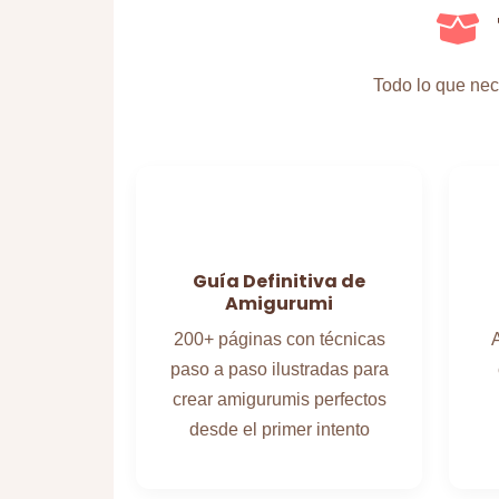
Todo lo que nec
Guía Definitiva de
Amigurumi
200+ páginas con técnicas
A
paso a paso ilustradas para
crear amigurumis perfectos
desde el primer intento