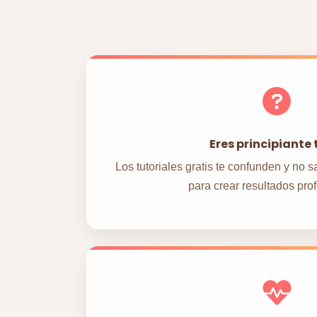
Eres principiante 
Los tutoriales gratis te confunden y no
para crear resultados pro