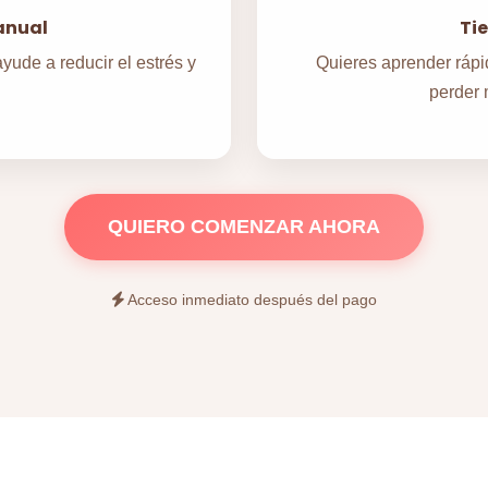
anual
Ti
yude a reducir el estrés y
Quieres aprender rápi
perder 
QUIERO COMENZAR AHORA
Acceso inmediato después del pago