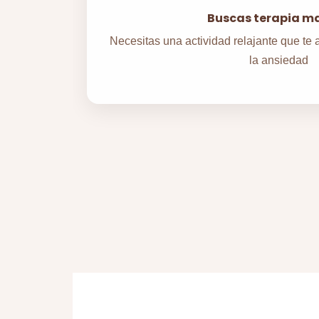
Buscas terapia m
Necesitas una actividad relajante que te a
la ansiedad