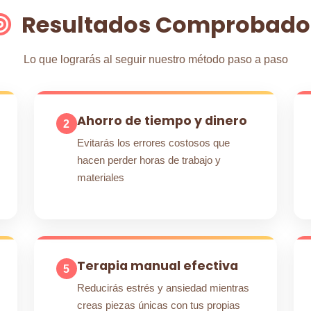
Resultados Comprobado
Lo que lograrás al seguir nuestro método paso a paso
Ahorro de tiempo y dinero
2
Evitarás los errores costosos que
hacen perder horas de trabajo y
materiales
Terapia manual efectiva
5
Reducirás estrés y ansiedad mientras
creas piezas únicas con tus propias