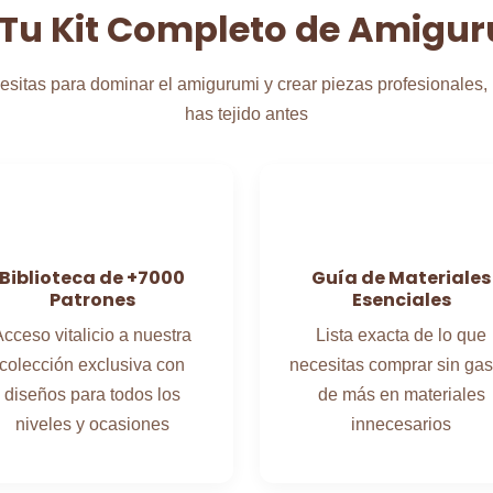
Tu Kit Completo de Amigu
esitas para dominar el amigurumi y crear piezas profesionales, 
has tejido antes
Biblioteca de +7000
Guía de Materiales
Patrones
Esenciales
cceso vitalicio a nuestra
Lista exacta de lo que
colección exclusiva con
necesitas comprar sin gas
diseños para todos los
de más en materiales
niveles y ocasiones
innecesarios