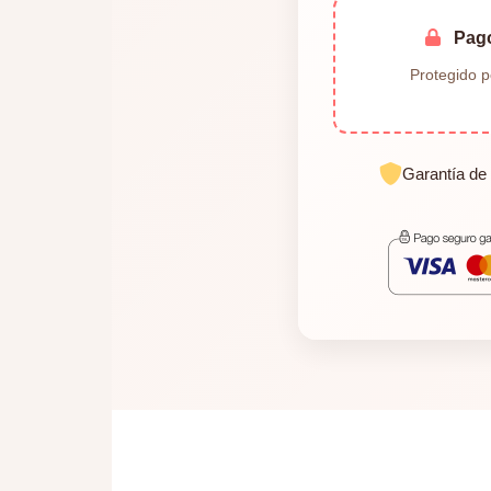
Pag
Protegido p
Garantía de 