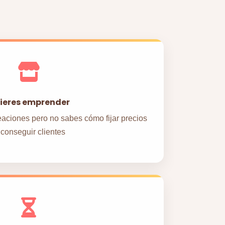
ieres emprender
eaciones pero no sabes cómo fijar precios
 conseguir clientes