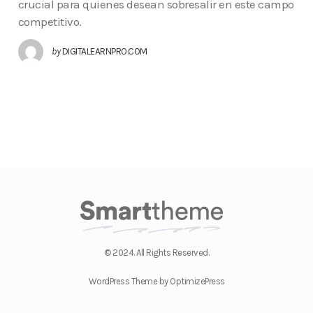
crucial para quienes desean sobresalir en este campo
competitivo.
by
DIGITALEARNPRO.COM
© 2024. All Rights Reserved.
WordPress Theme by OptimizePress