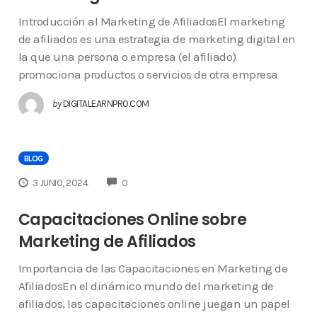
Introducción al Marketing de AfiliadosEl marketing
de afiliados es una estrategia de marketing digital en
la que una persona o empresa (el afiliado)
promociona productos o servicios de otra empresa
by
DIGITALEARNPRO.COM
BLOG
COMMENTS
3 JUNIO, 2024
0
Capacitaciones Online sobre
Marketing de Afiliados
Importancia de las Capacitaciones en Marketing de
AfiliadosEn el dinámico mundo del marketing de
afiliados, las capacitaciones online juegan un papel